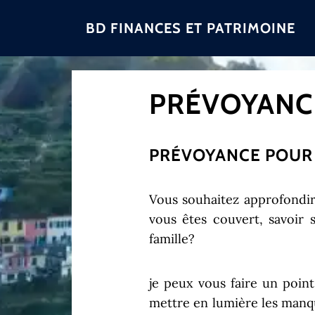
BD FINANCES ET PATRIMOINE
PRÉVOYANC
PRÉVOYANCE POUR 
Vous souhaitez approfondi
vous êtes couvert, savoir 
famille?
je peux vous faire un point
mettre en lumière les manque