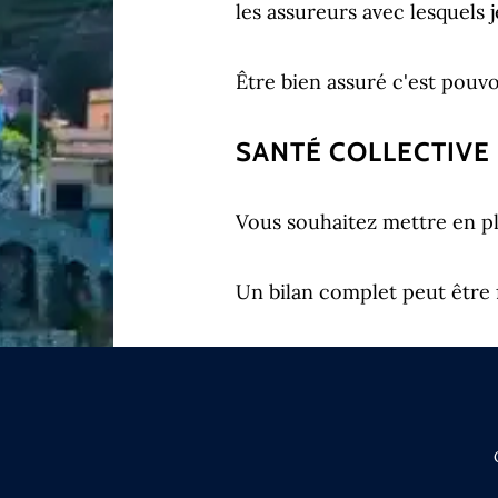
les assureurs avec lesquels je
Être bien assuré c'est pouvo
SANTÉ COLLECTIVE
Vous souhaitez mettre en pl
Un bilan complet peut être 