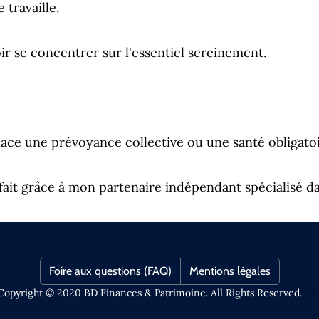
 travaille.
ir se concentrer sur l'essentiel sereinement.
ace une prévoyance collective ou une santé obligato
fait grâce à mon partenaire indépendant spécialisé d
Foire aux questions (FAQ)
Mentions légales
Copyright © 2020 BD Finances & Patrimoine. All Rights Reserved.
4L